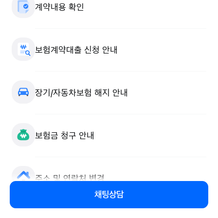
계약내용 확인
보험계약대출 신청 안내
장기/자동차보험 해지 안내
보험금 청구 안내
주소 및 연락처 변경
채팅상담