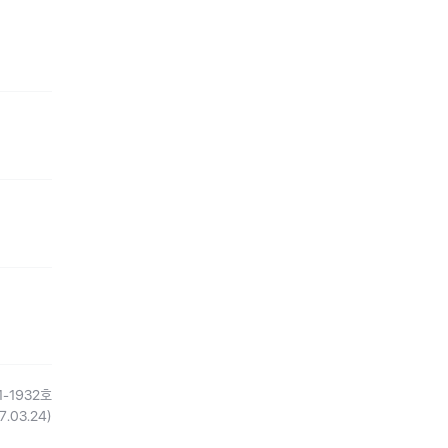
-1932호
7.03.24)